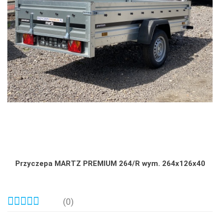
Przyczepa MARTZ PREMIUM 264/R wym. 264x126x40
(0)