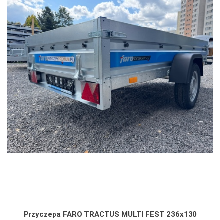
Przyczepa FARO TRACTUS MULTI FEST 236x130