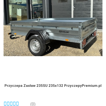
Przyczepa Zasław 235SU 235x132 PrzyczepyPremium.pl
(0)