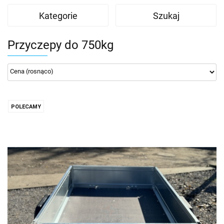
Kategorie
Szukaj
Przyczepy do 750kg
POLECAMY