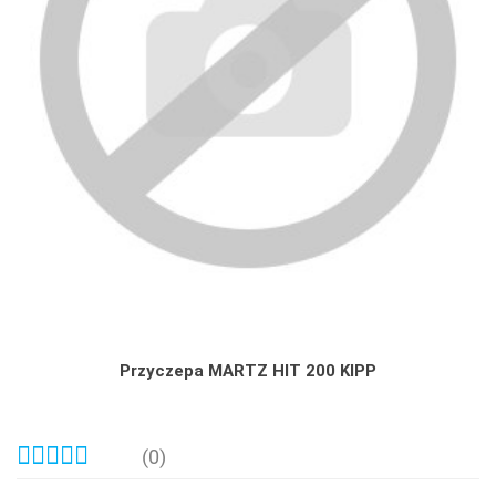
Przyczepa MARTZ HIT 200 KIPP
(0)