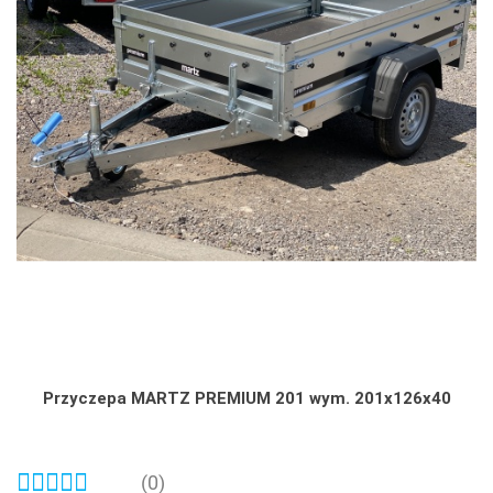
Przyczepa MARTZ PREMIUM 201 wym. 201x126x40
(0)