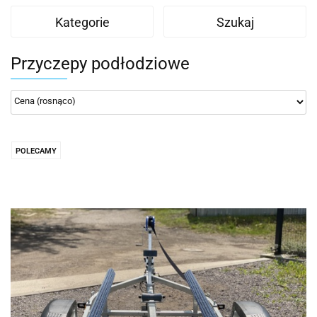
Kategorie
Szukaj
Przyczepy podłodziowe
POLECAMY