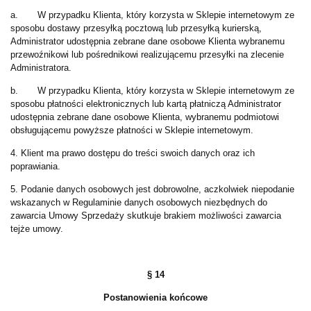
a. W przypadku Klienta, który korzysta w Sklepie internetowym ze
sposobu dostawy przesyłką pocztową lub przesyłką kurierską,
Administrator udostępnia zebrane dane osobowe Klienta wybranemu
przewoźnikowi lub pośrednikowi realizującemu przesyłki na zlecenie
Administratora.
b. W przypadku Klienta, który korzysta w Sklepie internetowym ze
sposobu płatności elektronicznych lub kartą płatniczą Administrator
udostępnia zebrane dane osobowe Klienta, wybranemu podmiotowi
obsługującemu powyższe płatności w Sklepie internetowym.
4. Klient ma prawo dostępu do treści swoich danych oraz ich
poprawiania.
5. Podanie danych osobowych jest dobrowolne, aczkolwiek niepodanie
wskazanych w Regulaminie danych osobowych niezbędnych do
zawarcia Umowy Sprzedaży skutkuje brakiem możliwości zawarcia
tejże umowy.
§ 14
Postanowienia końcowe