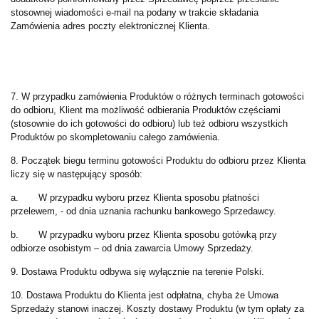
stosownej wiadomości e-mail na podany w trakcie składania
Zamówienia adres poczty elektronicznej Klienta.
7. W przypadku zamówienia Produktów o różnych terminach gotowości
do odbioru, Klient ma możliwość odbierania Produktów częściami
(stosownie do ich gotowości do odbioru) lub też odbioru wszystkich
Produktów po skompletowaniu całego zamówienia.
8. Początek biegu terminu gotowości Produktu do odbioru przez Klienta
liczy się w następujący sposób:
a. W przypadku wyboru przez Klienta sposobu płatności
przelewem, - od dnia uznania rachunku bankowego Sprzedawcy.
b. W przypadku wyboru przez Klienta sposobu gotówką przy
odbiorze osobistym – od dnia zawarcia Umowy Sprzedaży.
9. Dostawa Produktu odbywa się wyłącznie na terenie Polski.
10. Dostawa Produktu do Klienta jest odpłatna, chyba że Umowa
Sprzedaży stanowi inaczej. Koszty dostawy Produktu (w tym opłaty za