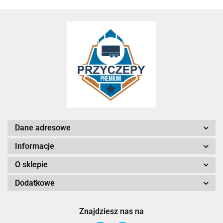
Dane adresowe
Informacje
O sklepie
Dodatkowe
Znajdziesz nas na