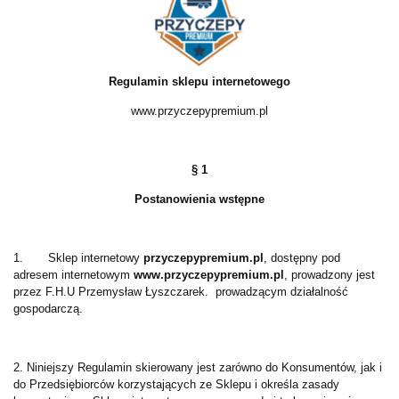
Regulamin sklepu internetowego
www.przyczepypremium.pl
§ 1
Postanowienia wstępne
1. Sklep internetowy
przyczepypremium.pl
, dostępny pod
adresem internetowym
www.przyczepypremium.pl
, prowadzony jest
przez F.H.U Przemysław Łyszczarek. prowadzącym działalność
gospodarczą.
2. Niniejszy Regulamin skierowany jest zarówno do Konsumentów, jak i
do Przedsiębiorców korzystających ze Sklepu i określa zasady