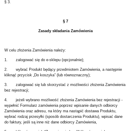
§ 3.
§ 7
Zasady składania Zamówienia
W celu złożenia Zamówienia należy:
1. zalogować się do e-sklepu (opcjonalnie);
2. wybrać Produkt będący przedmiotem Zamówienia, a następnie
kliknąć przycisk „Do koszyka” (lub równoznaczny);
3. zalogować się lub skorzystać z możliwości złożenia Zamówienia
bez rejestracji;
4. jeżeli wybrano możliwość złożenia Zamówienia bez rejestracji -
wypełnić Formularz zamówienia poprzez wpisanie danych odbiorcy
Zamówienia oraz adresu, na który ma nastąpić dostawa Produktu,
wybrać rodzaj przesyłki (sposób dostarczenia Produktu), wpisać dane
do faktury, jeśli są inne niż dane odbiorcy Zamówienia,