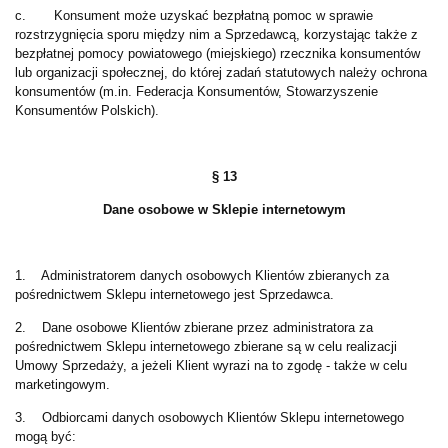
c. Konsument może uzyskać bezpłatną pomoc w sprawie
rozstrzygnięcia sporu między nim a Sprzedawcą, korzystając także z
bezpłatnej pomocy powiatowego (miejskiego) rzecznika konsumentów
lub organizacji społecznej, do której zadań statutowych należy ochrona
konsumentów (m.in. Federacja Konsumentów, Stowarzyszenie
Konsumentów Polskich).
§ 13
Dane osobowe w Sklepie internetowym
1. Administratorem danych osobowych Klientów zbieranych za
pośrednictwem Sklepu internetowego jest Sprzedawca.
2. Dane osobowe Klientów zbierane przez administratora za
pośrednictwem Sklepu internetowego zbierane są w celu realizacji
Umowy Sprzedaży, a jeżeli Klient wyrazi na to zgodę - także w celu
marketingowym.
3. Odbiorcami danych osobowych Klientów Sklepu internetowego
mogą być: