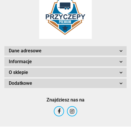
Dane adresowe
Informacje
O sklepie
Dodatkowe
Znajdziesz nas na