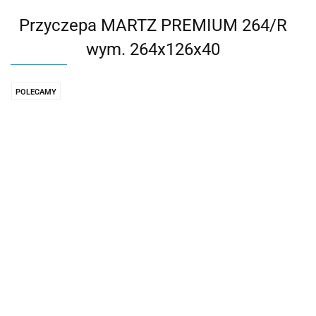
Przyczepa MARTZ PREMIUM 264/R
wym. 264x126x40
POLECAMY