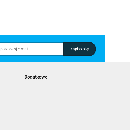
Dodatkowe