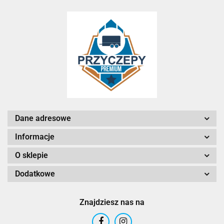
Dane adresowe
Informacje
O sklepie
Dodatkowe
Znajdziesz nas na