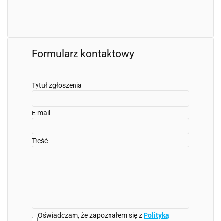
Formularz kontaktowy
Tytuł zgłoszenia
E-mail
Treść
Oświadczam, że zapoznałem się z
Polityką