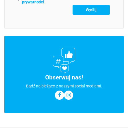
prywatności
Obserwuj nas!
Bądź na bieżąco z naszymi social mediami.