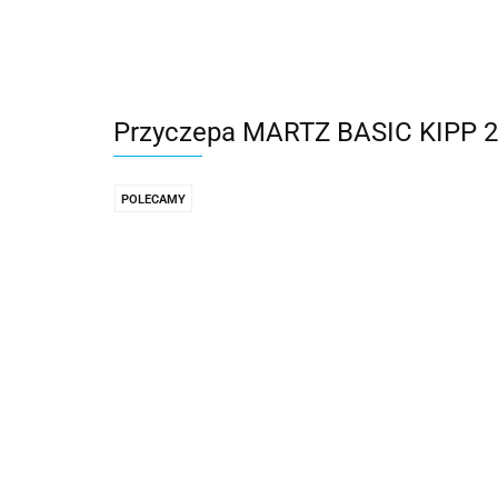
Przyczepa MARTZ BASIC KIPP 
POLECAMY