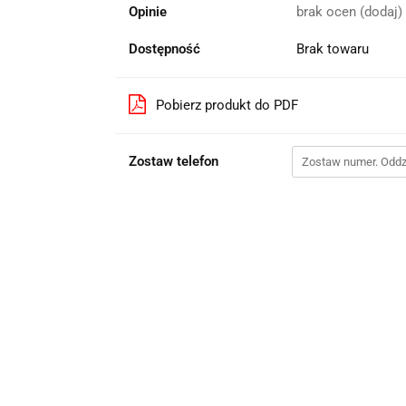
Opinie
brak ocen
(dodaj)
Dostępność
Brak towaru
Pobierz produkt do PDF
Zostaw telefon