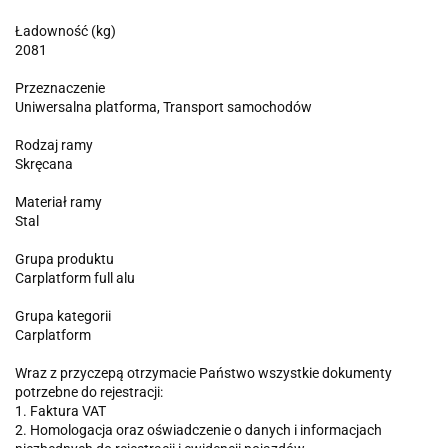
Ładowność (kg)
2081
Przeznaczenie
Uniwersalna platforma, Transport samochodów
Rodzaj ramy
Skręcana
Materiał ramy
Stal
Grupa produktu
Carplatform full alu
Grupa kategorii
Carplatform
Wraz z przyczepą otrzymacie Państwo wszystkie dokumenty
potrzebne do rejestracji:
1. Faktura VAT
2. Homologacja oraz oświadczenie o danych i informacjach