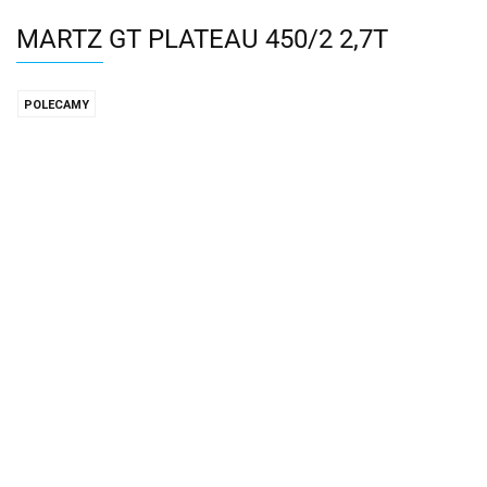
MARTZ GT PLATEAU 450/2 2,7T
POLECAMY