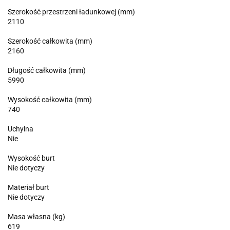
Szerokość przestrzeni ładunkowej (mm)
2110
Szerokość całkowita (mm)
2160
Długość całkowita (mm)
5990
Wysokość całkowita (mm)
740
Uchylna
Nie
Wysokość burt
Nie dotyczy
Materiał burt
Nie dotyczy
Masa własna (kg)
619